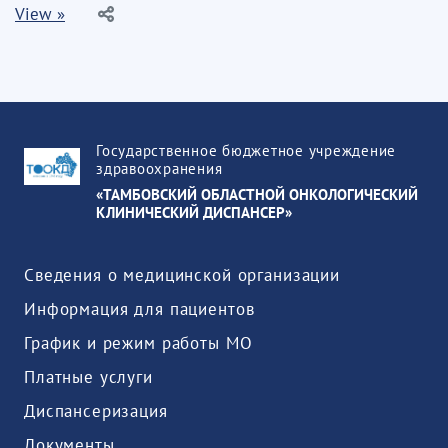
View »
Государственное бюджетное учреждение
здравоохранения
«ТАМБОВСКИЙ ОБЛАСТНОЙ ОНКОЛОГИЧЕСКИЙ
КЛИНИЧЕСКИЙ ДИСПАНСЕР»
Сведения о медицинской организации
Информация для пациентов
График и режим работы МО
Платные услуги
Диспансеризация
Документы