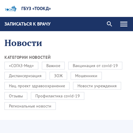
ГБУЗ «ТООКД»
ЗАПИСАТЬСЯ К ВРАЧУ
Новости
КАТЕГОРИИ НОВОСТЕЙ
«СОГАЗ-Мед»
Важное
Вакцинация от covid-19
Диспансеризация
ЗОЖ
Мошенники
Нац. проект здравоохранение
Новости учреждения
Отзывы
Профилактика covid-19
Региональные новости