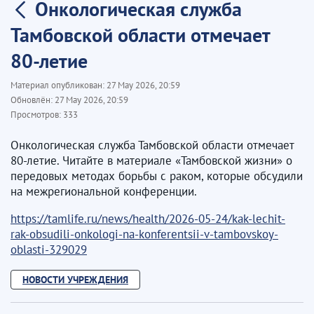
Онкологическая служба
Тамбовской области отмечает
80-летие
Материал опубликован:
27 May 2026, 20:59
Обновлён:
27 May 2026, 20:59
Просмотров:
333
Онкологическая служба Тамбовской области отмечает
80-летие. Читайте в материале «Тамбовской жизни» о
передовых методах борьбы с раком, которые обсудили
на межрегиональной конференции.
https://tamlife.ru/news/health/2026-05-24/kak-lechit-
rak-obsudili-onkologi-na-konferentsii-v-tambovskoy-
oblasti-329029
НОВОСТИ УЧРЕЖДЕНИЯ