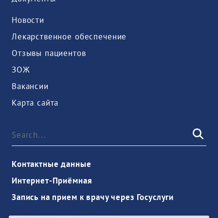
Новости
Лекарственное обеспечение
Отзывы пациентов
ЗОЖ
Вакансии
Карта сайта
Контактные данные
Интернет-Приёмная
Запись на прием к врачу через Госуслуги