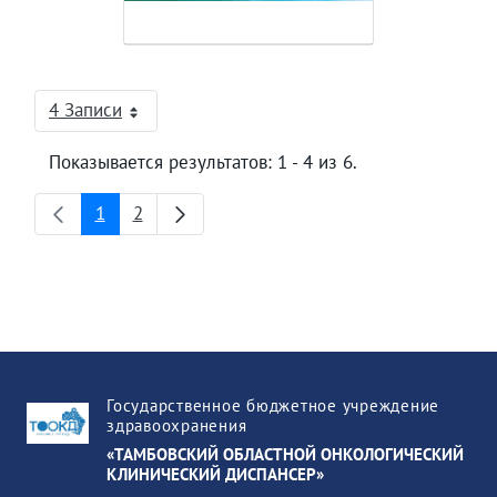
4 Записи
На страницу
Показывается результатов: 1 - 4 из 6.
1
2
Страница
Страница
Государственное бюджетное учреждение
здравоохранения
«ТАМБОВСКИЙ ОБЛАСТНОЙ ОНКОЛОГИЧЕСКИЙ
КЛИНИЧЕСКИЙ ДИСПАНСЕР»