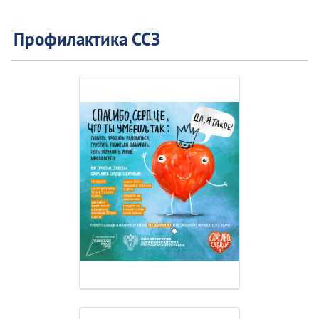
Профилактика ССЗ