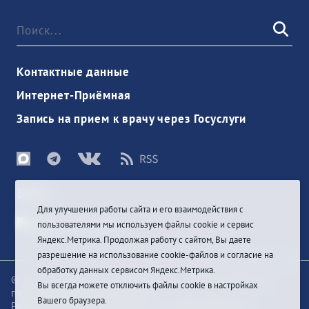
Контактные данные
Интернет-Приёмная
Запись на прием к врачу через Госуслуги
Войти
Для улучшения работы сайта и его взаимодействия с
пользователями мы используем файлы cookie и сервис
Яндекс.Метрика. Продолжая работу с сайтом, Вы даете
разрешение на использование cookie-файлов и согласие на
обработку данных сервисом Яндекс.Метрика.
© При цитировании информации с сайта ссылка на
Вы всегда можете отключить файлы cookie в настройках
первоисточник обязательна
Вашего браузера.
Разработка и техподдержка сайта
Bars-Penza &