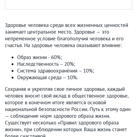
Здоровье человека среди всех жизненных ценностей
занимает центральное место. Здоровье — это
непременное условие благополучия человека и его
счастья. На здоровье человека оказывают влияние:
Образ жизни - 60%;
Наследственность – 20%;
Система здравоохранения – 10%;
Окружающая среда – 10%.
Сохраняя и укрепляя свое личное здоровье, каждый
человек вносит свой вклад в общественное здоровье,
которое в конечном итоге является основой
национальной безопасности России. Путь к этому один
— соблюдение норм здорового образа жизни.
Существует несколько «Правил здорового образа
жизни», при соблюдении которых Ваша жизнь станет
более счастливой.