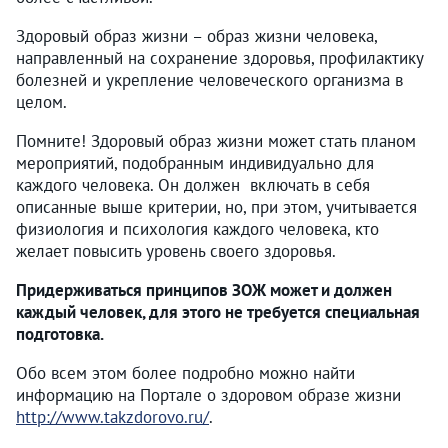
Здоровый образ жизни – образ жизни человека,
направленный на сохранение здоровья, профилактику
болезней и укрепление человеческого организма в
целом.
Помните! Здоровый образ жизни может стать планом
мероприятий, подобранным индивидуально для
каждого человека. Он должен включать в себя
описанные выше критерии, но, при этом, учитывается
физиология и психология каждого человека, кто
желает повысить уровень своего здоровья.
Придерживаться принципов ЗОЖ может и должен
каждый человек, для этого не требуется специальная
подготовка.
Обо всем этом более подробно можно найти
информацию на Портале о здоровом образе жизни
http://www.takzdorovo.ru/
.