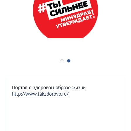
Портал о здоровом образе жизни
http://www.takzdorovo.ru/