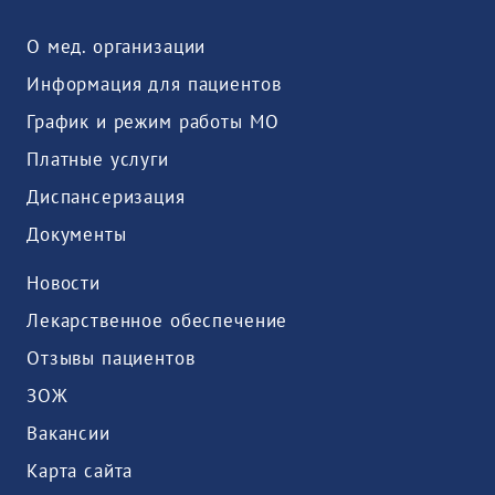
О мед. организации
Информация для пациентов
График и режим работы МО
Платные услуги
Диспансеризация
Документы
Новости
Лекарственное обеспечение
Отзывы пациентов
ЗОЖ
Вакансии
Карта сайта