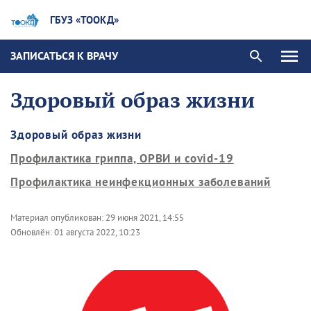
ГБУЗ «ТООКД»
ЗАПИСАТЬСЯ К ВРАЧУ
Здоровый образ жизни
Здоровый образ жизни
Профилактика гриппа, ОРВИ и covid-19
Профилактика неинфекционных заболеваний
Материал опубликован:
29 июня 2021, 14:55
Обновлён:
01 августа 2022, 10:23