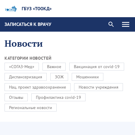
ГБУЗ «ТООКД»
ЗАПИСАТЬСЯ К ВРАЧУ
Новости
КАТЕГОРИИ НОВОСТЕЙ
«СОГАЗ-Мед»
Важное
Вакцинация от covid-19
Диспансеризация
ЗОЖ
Мошенники
Нац. проект здравоохранение
Новости учреждения
Отзывы
Профилактика covid-19
Региональные новости