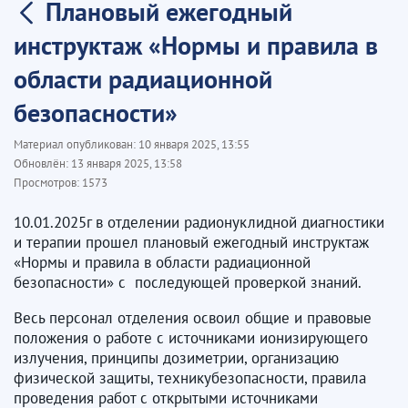
Плановый ежегодный
инструктаж «Нормы и правила в
области радиационной
безопасности»
Материал опубликован:
10 января 2025, 13:55
Обновлён:
13 января 2025, 13:58
Просмотров:
1573
10.01.2025г в отделении радионуклидной диагностики
и терапии прошел плановый ежегодный инструктаж
«Нормы и правила в области радиационной
безопасности» с последующей проверкой знаний.
Весь персонал отделения освоил общие и правовые
положения о работе с источниками ионизирующего
излучения, принципы дозиметрии, организацию
физической защиты, техникубезопасности, правила
проведения работ с открытыми источниками