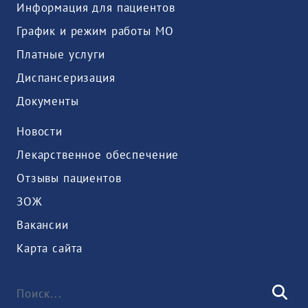
Информация для пациентов
График и режим работы МО
Платные услуги
Диспансеризация
Документы
Новости
Лекарственное обеспечение
Отзывы пациентов
ЗОЖ
Вакансии
Карта сайта