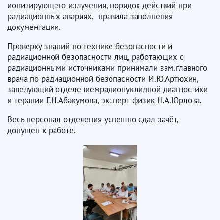
ионизирующего излучения, порядок действий при
радиационных авариях, правила заполнения
документации.
Проверку знаний по технике безопасности и
радиационной безопасности лиц, работающих с
радиационными источниками принимали зам.главного
врача по радиационной безопасности И.Ю.Артюхин,
заведующий отделениемрадионуклидной диагностики
и терапии Г.Н.Абакумова, эксперт-физик Н.А.Юрлова.
Весь персонал отделения успешно сдал зачёт,
допущен к работе.