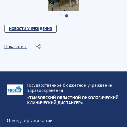
НОВОСТИ УЧРЕЖДЕНИЯ
Показать »
Государственное бюджетное учреждение
здравоохранения
«ТАМБОВСКИЙ ОБЛАСТНОЙ ОНКОЛОГИЧЕСКИЙ
КЛИНИЧЕСКИЙ ДИСПАНСЕР»
О мед. организации