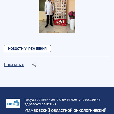
НОВОСТИ УЧРЕЖДЕНИЯ
Показать »
Государственное бюджетное учреждение
здравоохранения
«ТАМБОВСКИЙ ОБЛАСТНОЙ ОНКОЛОГИЧЕСКИЙ