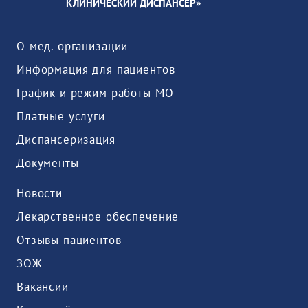
КЛИНИЧЕСКИЙ ДИСПАНСЕР»
О мед. организации
Информация для пациентов
График и режим работы МО
Платные услуги
Диспансеризация
Документы
Новости
Лекарственное обеспечение
Отзывы пациентов
ЗОЖ
Вакансии