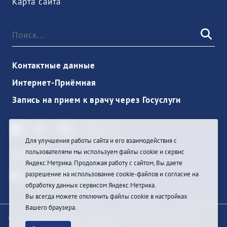
Карта сайта
Контактные данные
Интернет-Приёмная
Запись на прием к врачу через Госуслуги
Для улучшения работы сайта и его взаимодействия с
пользователями мы используем файлы cookie и сервис
Войти
Яндекс.Метрика. Продолжая работу с сайтом, Вы даете
разрешение на использование cookie-файлов и согласие на
обработку данных сервисом Яндекс.Метрика.
Вы всегда можете отключить файлы cookie в настройках
Вашего браузера.
© При цитировании информации с сайта ссылка на