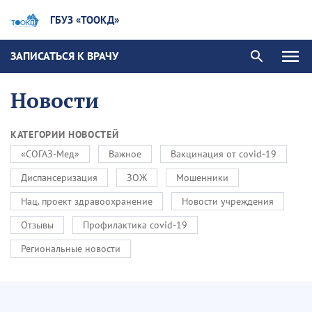
ГБУЗ «ТООКД»
ЗАПИСАТЬСЯ К ВРАЧУ
Новости
КАТЕГОРИИ НОВОСТЕЙ
«СОГАЗ-Мед»
Важное
Вакцинация от covid-19
Диспансеризация
ЗОЖ
Мошенники
Нац. проект здравоохранение
Новости учреждения
Отзывы
Профилактика covid-19
Региональные новости