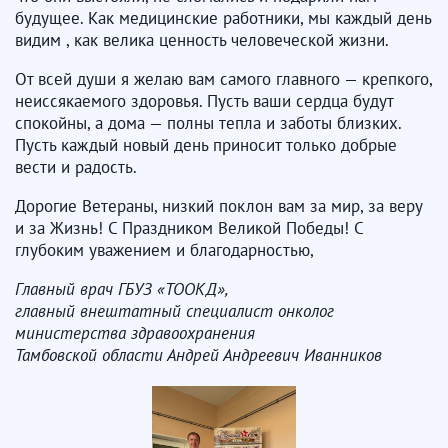
будущее. Как медицинские работники, мы каждый день
видим , как велика ценность человеческой жизни.
От всей души я желаю вам самого главного — крепкого,
неиссякаемого здоровья. Пусть ваши сердца будут
спокойны, а дома — полны тепла и заботы близких.
Пусть каждый новый день приносит только добрые
вести и радость.
Дорогие Ветераны, низкий поклон вам за мир, за веру
и за Жизнь! С Праздником Великой Победы! С
глубоким уважением и благодарностью,
Главный врач ГБУЗ «ТООКД»,
главный внештатный специалист онколог
министерства здравоохранения
Тамбовской области Андрей Андреевич Иванников