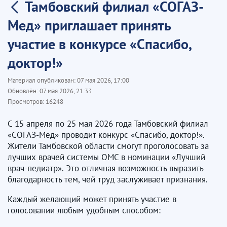
Тамбовский филиал «СОГАЗ-
Мед» приглашает принять
участие в конкурсе «Спасибо,
доктор!»
Материал опубликован:
07 мая 2026, 17:00
Обновлён:
07 мая 2026, 21:33
Просмотров:
16248
С 15 апреля по 25 мая 2026 года Тамбовский филиал
«СОГАЗ-Мед» проводит конкурс «Спасибо, доктор!».
Жители Тамбовской области смогут проголосовать за
лучших врачей системы ОМС в номинации «Лучший
врач-педиатр». Это отличная возможность выразить
благодарность тем, чей труд заслуживает признания.
Каждый желающий может принять участие в
голосовании любым удобным способом: