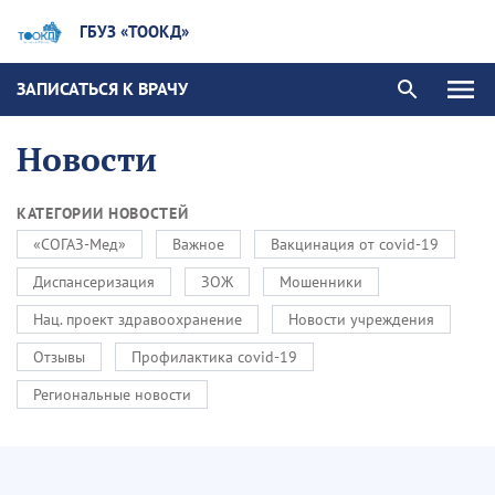
ГБУЗ «ТООКД»
ЗАПИСАТЬСЯ К ВРАЧУ
Новости
КАТЕГОРИИ НОВОСТЕЙ
«СОГАЗ-Мед»
Важное
Вакцинация от covid-19
Диспансеризация
ЗОЖ
Мошенники
Нац. проект здравоохранение
Новости учреждения
Отзывы
Профилактика covid-19
Региональные новости