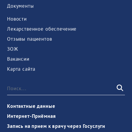
Документы
Новости
Лекарственное обеспечение
Отзывы пациентов
ЗОЖ
Вакансии
Карта сайта
Контактные данные
Интернет-Приёмная
Запись на прием к врачу через Госуслуги