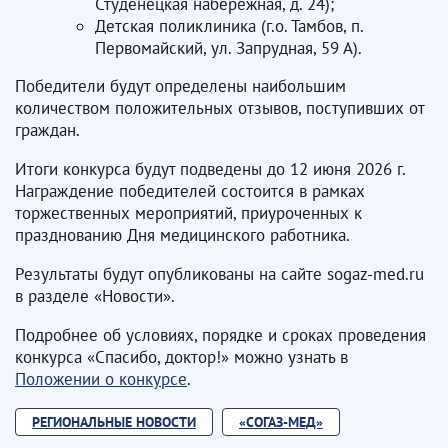
Студенецкая набережная, д. 24);
Детская поликлиника (г.о. Тамбов, п.
Первомайский, ул. Запрудная, 59 А).
Победители будут определены наибольшим
количеством положительных отзывов, поступивших от
граждан.
Итоги конкурса будут подведены до 12 июня 2026 г.
Награждение победителей состоится в рамках
торжественных мероприятий, приуроченных к
празднованию Дня медицинского работника.
Результаты будут опубликованы на сайте sogaz-med.ru
в разделе «Новости».
Подробнее об условиях, порядке и сроках проведения
конкурса «Спасибо, доктор!» можно узнать в
Положении о конкурсе
.
РЕГИОНАЛЬНЫЕ НОВОСТИ
«СОГАЗ-МЕД»