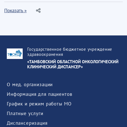
Показать »
Государственное бюджетное учреждение
здравоохранения
«ТАМБОВСКИЙ ОБЛАСТНОЙ ОНКОЛОГИЧЕСКИЙ
КЛИНИЧЕСКИЙ ДИСПАНСЕР»
О мед. организации
Информация для пациентов
График и режим работы МО
Платные услуги
Диспансеризация