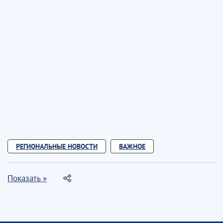
РЕГИОНАЛЬНЫЕ НОВОСТИ
ВАЖНОЕ
Показать »