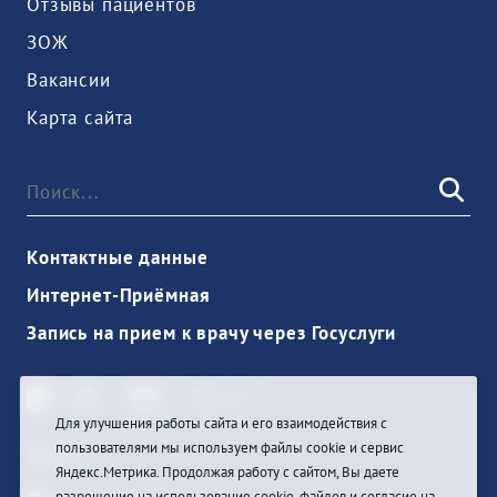
Отзывы пациентов
ЗОЖ
Вакансии
Карта сайта
Контактные данные
Интернет-Приёмная
Запись на прием к врачу через Госуслуги
Для улучшения работы сайта и его взаимодействия с
пользователями мы используем файлы cookie и сервис
Войти
Яндекс.Метрика. Продолжая работу с сайтом, Вы даете
разрешение на использование cookie-файлов и согласие на