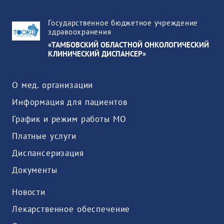
Государственное бюджетное учреждение
здравоохранения
«ТАМБОВСКИЙ ОБЛАСТНОЙ ОНКОЛОГИЧЕСКИЙ
КЛИНИЧЕСКИЙ ДИСПАНСЕР»
О мед. организации
Информация для пациентов
График и режим работы МО
Платные услуги
Диспансеризация
Документы
Новости
Лекарственное обеспечение