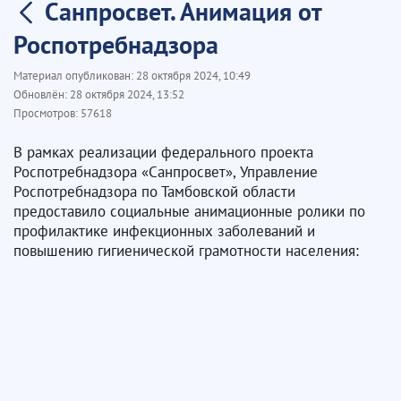
Санпросвет. Анимация от
Роспотребнадзора
Материал опубликован:
28 октября 2024, 10:49
Обновлён:
28 октября 2024, 13:52
Просмотров:
57618
В рамках реализации федерального проекта
Роспотребнадзора «Санпросвет», Управление
Роспотребнадзора по Тамбовской области
предоставило социальные анимационные ролики по
профилактике инфекционных заболеваний и
повышению гигиенической грамотности населения: