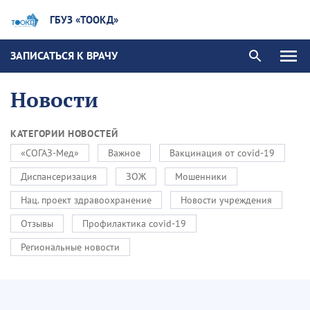
ГБУЗ «ТООКД»
ЗАПИСАТЬСЯ К ВРАЧУ
Новости
КАТЕГОРИИ НОВОСТЕЙ
«СОГАЗ-Мед»
Важное
Вакцинация от covid-19
Диспансеризация
ЗОЖ
Мошенники
Нац. проект здравоохранение
Новости учреждения
Отзывы
Профилактика covid-19
Региональные новости