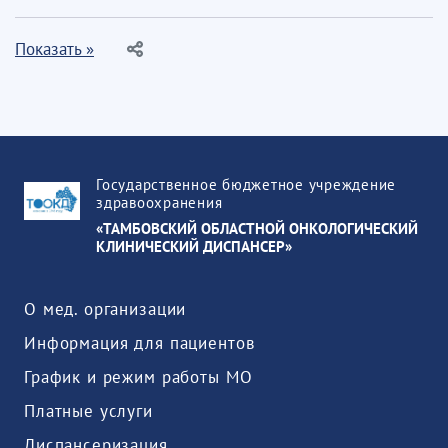
Показать »
Государственное бюджетное учреждение
здравоохранения
«ТАМБОВСКИЙ ОБЛАСТНОЙ ОНКОЛОГИЧЕСКИЙ
КЛИНИЧЕСКИЙ ДИСПАНСЕР»
О мед. организации
Информация для пациентов
График и режим работы МО
Платные услуги
Диспансеризация