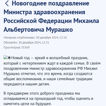
Новогоднее поздравление
Министра здравоохранения
Российской Федерации Михаила
Альбертовича Мурашко
Материал опубликован:
30 декабря 2024, 12:18
Обновлён:
30 декабря 2024, 12:31
Просмотров:
55369
Новый год — яркий и волшебный праздник,
который с нетерпением ждут в каждой семье. В своём
поздравлении министр здравоохранения РФ Михаил
Мурашко отметил, что это время, когда создаются
общие воспоминания, и наши семейные традиции
передаются нашим детям.
В преддверии этого доброго праздника мы
оглядываемся на прошедший год, чтобы оценить и
наметить цели на будущее.