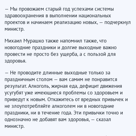
— Мы провожаем старый год успехами системы
здравоохранения в выполнении национальных
проектов и начинаем реализацию новых, — подчеркнул
министр.
Михаил Мурашко также напомнил также, что
новогодние праздники и долгие выходные важно
провести не просто без ущерба, а с пользой для
здоровья.
— Не проводите длинные выходные только за
праздничным столом — вам самим не понравится
результат. Алкоголь, жирная еда, дефицит движения
усугубят уже имеющиеся проблемы со здоровьем и
приведут к новым. Откажитесь от вредных привычек и
не злоупотребляйте алкоголем ни в новогодние
праздники, ни в течение года. Эти привычки точно и
однозначно не добавят вам здоровья, — сказал
министр.