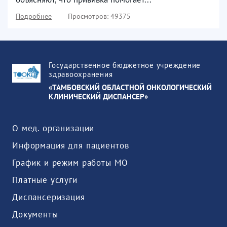
Подробнее
Просмотров: 49375
Государственное бюджетное учреждение
здравоохранения
«ТАМБОВСКИЙ ОБЛАСТНОЙ ОНКОЛОГИЧЕСКИЙ
КЛИНИЧЕСКИЙ ДИСПАНСЕР»
О мед. организации
Информация для пациентов
График и режим работы МО
Платные услуги
Диспансеризация
Документы