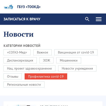
ГБУЗ «ТООКД»
ЗАПИСАТЬСЯ К ВРАЧУ
Новости
КАТЕГОРИИ НОВОСТЕЙ
«СОГАЗ-Мед»
Важное
Вакцинация от covid-19
Диспансеризация
ЗОЖ
Мошенники
Нац. проект здравоохранение
Новости учреждения
Отзывы
Профилактика covid-19
Региональные новости