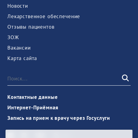
Новости
Лекарственное обеспечение
Отзывы пациентов
ЗОЖ
Вакансии
Карта сайта
Контактные данные
Интернет-Приёмная
Запись на прием к врачу через Госуслуги