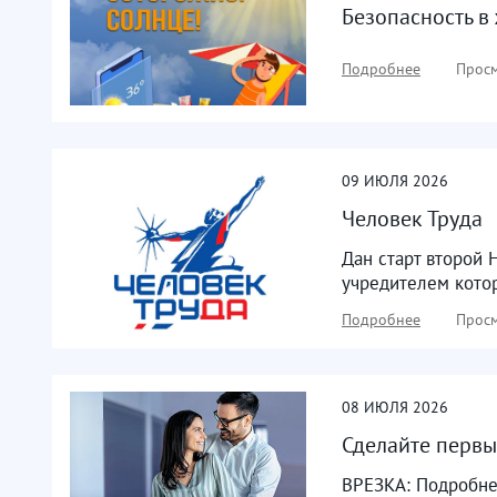
Безопасность в
Подробнее
Просм
09
ИЮЛЯ
2026
Человек Труда
Дан старт второй 
учредителем котор
Подробнее
Просм
08
ИЮЛЯ
2026
Сделайте первы
ВРЕЗКА: Подробнее