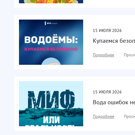
15
ИЮЛЯ
2026
Купаемся безо
Подробнее
Просм
15
ИЮЛЯ
2026
Вода ошибок не
Подробнее
Просм