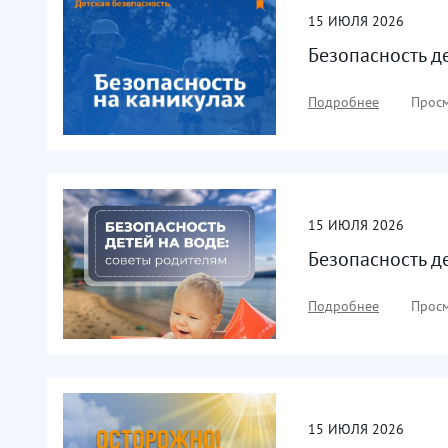
15
ИЮЛЯ
2026
Безопасность д
Подробнее
Просм
15
ИЮЛЯ
2026
Безопасность д
Подробнее
Просм
15
ИЮЛЯ
2026