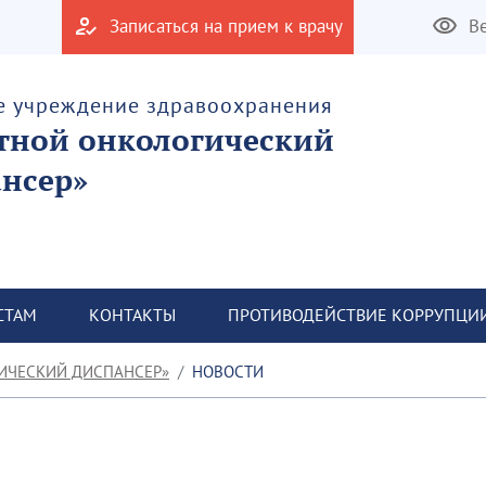
Записаться на прием к врачу
В
е учреждение здравоохранения
тной онкологический
нсер»
СТАМ
КОНТАКТЫ
ПРОТИВОДЕЙСТВИЕ КОРРУПЦИ
ИЧЕСКИЙ ДИСПАНСЕР»
НОВОСТИ