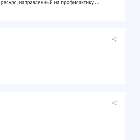
есурс, направленный на профилактику,...