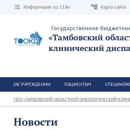
Информация по 118н
Карта сайта
Государственное бюджетно
«Тамбовский облас
клинический диспа
ОБ УЧРЕЖДЕНИИ
ПАЦИЕНТАМ
СПЕЦИАЛИ
ГБУЗ «ТАМБОВСКИЙ ОБЛАСТНОЙ ОНКОЛОГИЧЕСКИЙ КЛИН
Новости