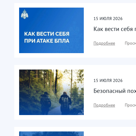
15
ИЮЛЯ
2026
Как вести себя
Подробнее
Просм
15
ИЮЛЯ
2026
Безопасный по
Подробнее
Просм