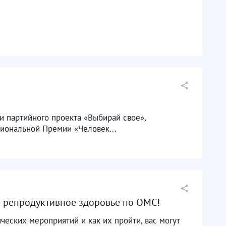
и партийного проекта «Выбирай свое»,
циональной Премии «Человек...
 репродуктивное здоровье по ОМС!
ческих мероприятий и как их пройти, вас могут