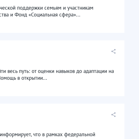
ической поддержки семьям и участникам
тва и Фонд «Социальная сфера»...
ти весь путь: от оценки навыков до адаптации на
омощь в открытии...
информирует, что в рамках федеральной