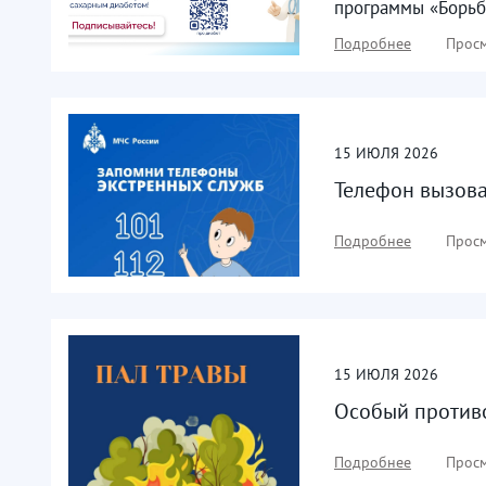
программы «Борьб
Подробнее
Просм
15
ИЮЛЯ
2026
Телефон вызова
Подробнее
Просм
15
ИЮЛЯ
2026
Особый против
Подробнее
Просм