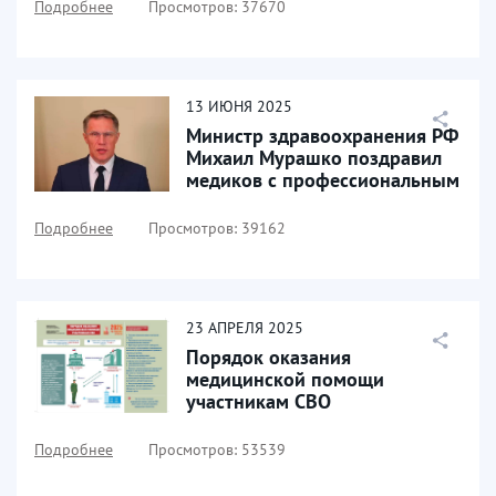
Подробнее
Просмотров: 37670
13
ИЮНЯ
2025
Министр здравоохранения РФ
Михаил Мурашко поздравил
медиков с профессиональным
праздником
Подробнее
Просмотров: 39162
23
АПРЕЛЯ
2025
Порядок оказания
медицинской помощи
участникам СВО
Подробнее
Просмотров: 53539