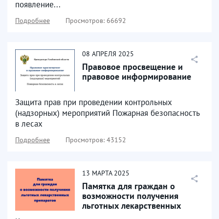
появление...
Подробнее
Просмотров: 66692
08
АПРЕЛЯ
2025
Правовое просвещение и
правовое информирование
Защита прав при проведении контрольных
(надзорных) мероприятий Пожарная безопасность
в лесах
Подробнее
Просмотров: 43152
13
МАРТА
2025
Памятка для граждан о
возможности получения
льготных лекарственных
препаратов