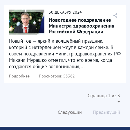
30
ДЕКАБРЯ
2024
Новогоднее поздравление
Министра здравоохранения
Российской Федерации
Михаила Альбертовича...
Новый год — яркий и волшебный праздник,
который с нетерпением ждут в каждой семье. В
своём поздравлении министр здравоохранения РФ
Михаил Мурашко отметил, что это время, когда
создаются общие воспоминания,...
Подробнее
Просмотров: 55382
Страница 1 из 3
Следующий
Предыдущий