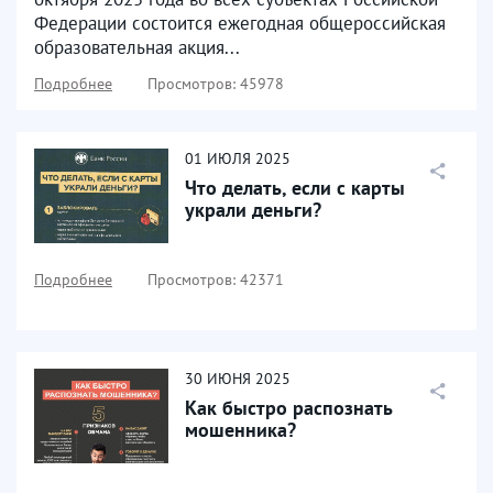
Федерации состоится ежегодная общероссийская
образовательная акция...
Подробнее
Просмотров: 45978
01
ИЮЛЯ
2025
Что делать, если с карты
украли деньги?
Подробнее
Просмотров: 42371
30
ИЮНЯ
2025
Как быстро распознать
мошенника?