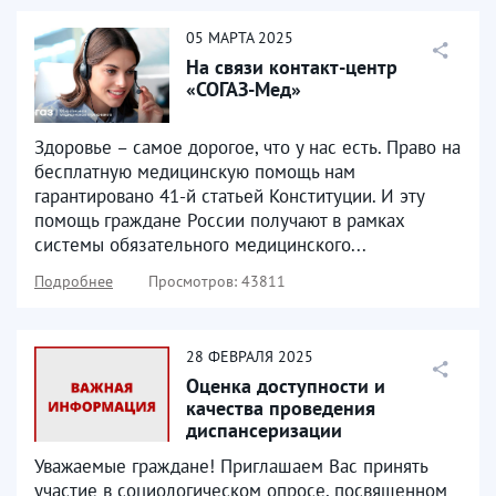
05
МАРТА
2025
На связи контакт-центр
«СОГАЗ-Мед»
Здоровье – самое дорогое, что у нас есть. Право на
бесплатную медицинскую помощь нам
гарантировано 41-й статьей Конституции. И эту
помощь граждане России получают в рамках
системы обязательного медицинского...
Подробнее
Просмотров: 43811
28
ФЕВРАЛЯ
2025
Оценка доступности и
качества проведения
диспансеризации
Уважаемые граждане! Приглашаем Вас принять
участие в социологическом опросе, посвященном