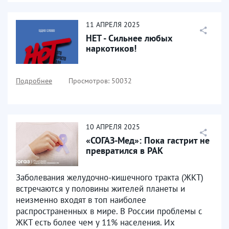
11
АПРЕЛЯ
2025
НЕТ - Сильнее любых
наркотиков!
Подробнее
Просмотров: 50032
10
АПРЕЛЯ
2025
«СОГАЗ-Мед»: Пока гастрит не
превратился в РАК
Заболевания желудочно-кишечного тракта (ЖКТ)
встречаются у половины жителей планеты и
неизменно входят в топ наиболее
распространенных в мире. В России проблемы с
ЖКТ есть более чем у 11% населения. Их