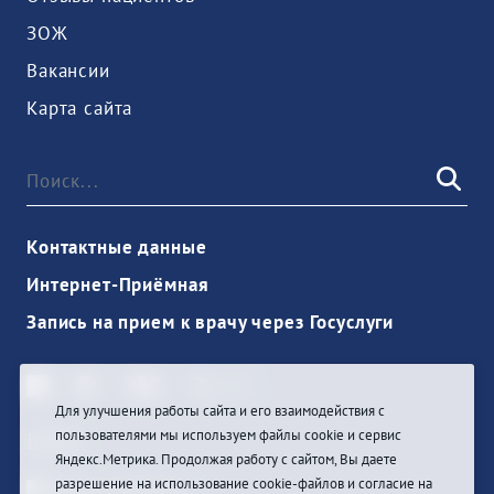
ЗОЖ
Вакансии
Карта сайта
Контактные данные
Интернет-Приёмная
Запись на прием к врачу через Госуслуги
Для улучшения работы сайта и его взаимодействия с
пользователями мы используем файлы cookie и сервис
Войти
Яндекс.Метрика. Продолжая работу с сайтом, Вы даете
разрешение на использование cookie-файлов и согласие на