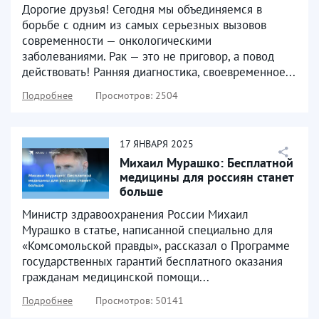
Дорогие друзья! Сегодня мы объединяемся в
борьбе с одним из самых серьезных вызовов
современности — онкологическими
заболеваниями. Рак — это не приговор, а повод
действовать! Ранняя диагностика, своевременное...
Подробнее
Просмотров: 2504
17
ЯНВАРЯ
2025
Михаил Мурашко: Бесплатной
медицины для россиян станет
больше
Министр здравоохранения России Михаил
Мурашко в статье, написанной специально для
«Комсомольской правды», рассказал о Программе
государственных гарантий бесплатного оказания
гражданам медицинской помощи...
Подробнее
Просмотров: 50141