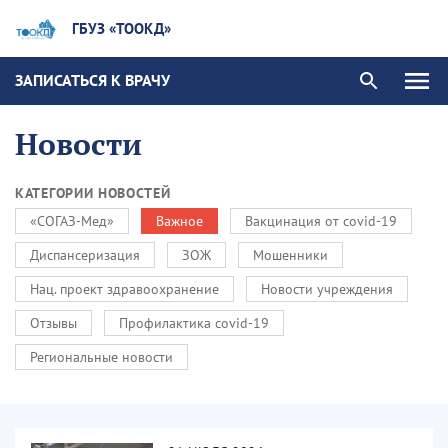
ГБУЗ «ТООКД»
ЗАПИСАТЬСЯ К ВРАЧУ
Новости
КАТЕГОРИИ НОВОСТЕЙ
«СОГАЗ-Мед»
Важное
Вакцинация от covid-19
Диспансеризация
ЗОЖ
Мошенники
Нац. проект здравоохранение
Новости учреждения
Отзывы
Профилактика covid-19
Региональные новости