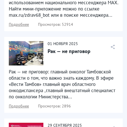
использованием национального мессенджера МАХ.
Найти мини-приложение можно по ссылке
max.ru/zdrav68_bot или в поиске мессенджера...
Подробнее
Просмотров: 52914
01
НОЯБРЯ
2025
Рак — не приговор
Рак — не приговор: главный онколог Тамбовской
области о том, что важно знать каждому. В эфире
«Вести Тамбов» главный врач областного
онкодиспансера ,главный внештатный специалист
по онкологии Министерства...
Подробнее
Просмотров: 2896
29
СЕНТЯБРЯ
2025