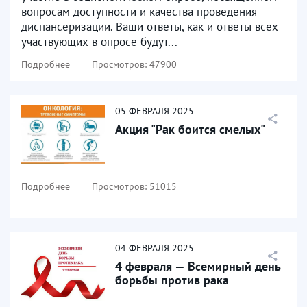
вопросам доступности и качества проведения
диспансеризации. Ваши ответы, как и ответы всех
участвующих в опросе будут...
Подробнее
Просмотров: 47900
05
ФЕВРАЛЯ
2025
Акция "Рак боится смелых"
Подробнее
Просмотров: 51015
04
ФЕВРАЛЯ
2025
4 февраля — Всемирный день
борьбы против рака