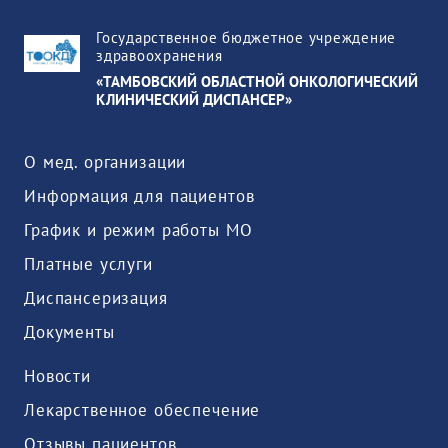
Государственное бюджетное учреждение
здравоохранения
«ТАМБОВСКИЙ ОБЛАСТНОЙ ОНКОЛОГИЧЕСКИЙ
КЛИНИЧЕСКИЙ ДИСПАНСЕР»
О мед. организации
Информация для пациентов
График и режим работы МО
Платные услуги
Диспансеризация
Документы
Новости
Лекарственное обеспечение
Отзывы пациентов