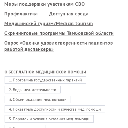
Меры поддержки участникам СВО
Профилактика
Доступная среда
Медицинский туризм/Medical tourism
Скрининговые программы Тамбовской области
Опрос «Оценка удовлетворенности пациентов
работой диспансера»
О БЕСПЛАТНОЙ МЕДИЦИНСКОЙ ПОМОЩИ
1. Программа государственных гарантий
2. Виды мед. деятельности
3. Объем оказания мед. помощи
4. Показатель доступности и качества мед. помощи
5. Порядок и условия оказания мед. помощи