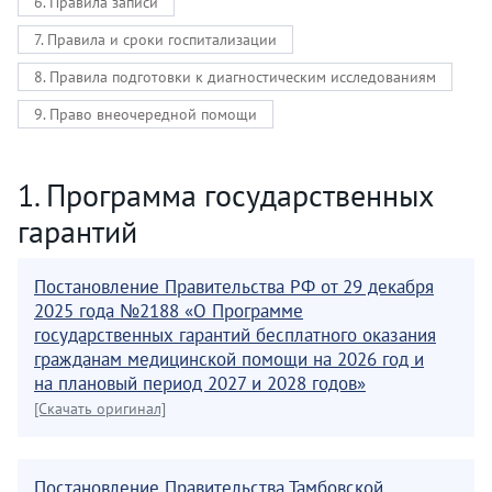
6. Правила записи
7. Правила и сроки госпитализации
8. Правила подготовки к диагностическим исследованиям
9. Право внеочередной помощи
1. Программа государственных
гарантий
Постановление Правительства РФ от 29 декабря
2025 года №2188 «О Программе
государственных гарантий бесплатного оказания
гражданам медицинской помощи на 2026 год и
на плановый период 2027 и 2028 годов»
[Скачать оригинал]
Постановление Правительства Тамбовской