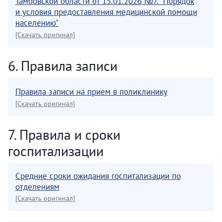
Тамбовской области от 15.01.2026 №7. "Порядок
и условия предоставления медицинской помощи
населению"
[Скачать оригинал]
6. Правила записи
Правила записи на прием в поликлинику
[Скачать оригинал]
7. Правила и сроки
госпитализации
Средние сроки ожидания госпитализации по
отделениям
[Скачать оригинал]