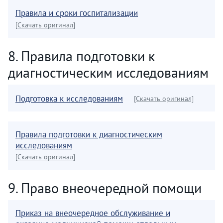
Правила и сроки госпитализации
[Скачать оригинал]
8. Правила подготовки к
диагностическим исследованиям
Подготовка к исследованиям
[Скачать оригинал]
Правила подготовки к диагностическим
исследованиям
[Скачать оригинал]
9. Право внеочередной помощи
Приказ на внеочередное обслуживание и