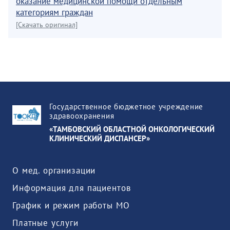
оказание медицинской помощи отдельным
категориям граждан
[Скачать оригинал]
Государственное бюджетное учреждение
здравоохранения
«ТАМБОВСКИЙ ОБЛАСТНОЙ ОНКОЛОГИЧЕСКИЙ
КЛИНИЧЕСКИЙ ДИСПАНСЕР»
О мед. организации
Информация для пациентов
График и режим работы МО
Платные услуги