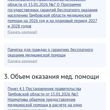
области от 15.01.2026 №7 О Программе
государственных гарантий бесплатного оказания
населению Тамбовской области медицинской
помощи на 2026 год и на плановый период 2027
и 2028 годов
[Скачать оригинал]
Памятка для граждан о гарантиях бесплатного
оказания медицинской помощи
[Скачать оригинал]
3. Объем оказания мед. помощи
Пункт 4.1 Постановления правительства
Тамбовской области от 15.01.2026 №7.
Нормативы объемов предоставления
медицинской помощи в расчете на одно