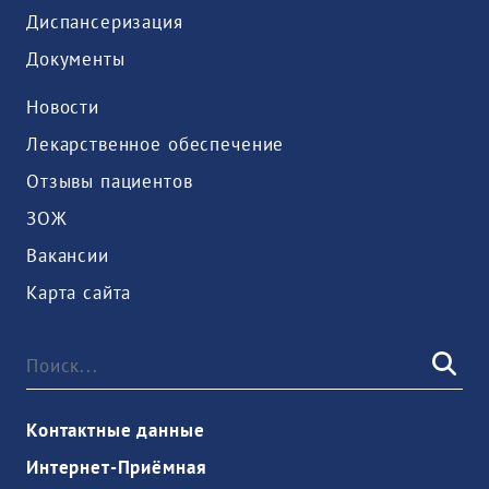
Диспансеризация
Документы
Новости
Лекарственное обеспечение
Отзывы пациентов
ЗОЖ
Вакансии
Карта сайта
Контактные данные
Интернет-Приёмная