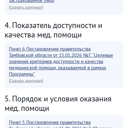
застрахованное лицо
[Скачать оригинал]
4. Показатель доступности и
качества мед. помощи
Пункт 6 Постановления правительства
Тамбовской области от 15.01.2026 №7. "Целевые
значения критериев доступности и качества
медицинской помощи, оказываемой в рамках
Программы"
[Скачать оригинал]
5. Порядок и условия оказания
мед. помощи
Пункт 5 Постановления правительства