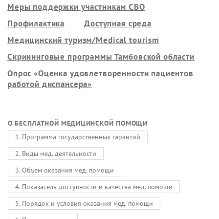
Меры поддержки участникам СВО
Профилактика
Доступная среда
Медицинский туризм/Medical tourism
Скрининговые программы Тамбовской области
Опрос «Оценка удовлетворенности пациентов
работой диспансера»
О БЕСПЛАТНОЙ МЕДИЦИНСКОЙ ПОМОЩИ
1. Программа государственных гарантий
2. Виды мед. деятельности
3. Объем оказания мед. помощи
4. Показатель доступности и качества мед. помощи
5. Порядок и условия оказания мед. помощи