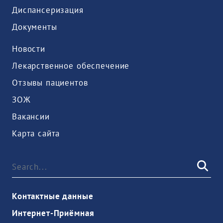
Диспансеризация
Документы
Новости
Лекарственное обеспечение
Отзывы пациентов
ЗОЖ
Вакансии
Карта сайта
Контактные данные
Интернет-Приёмная