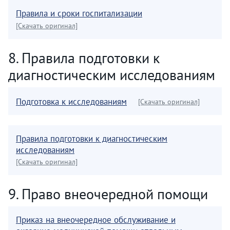
Правила и сроки госпитализации
[Скачать оригинал]
8. Правила подготовки к
диагностическим исследованиям
Подготовка к исследованиям
[Скачать оригинал]
Правила подготовки к диагностическим
исследованиям
[Скачать оригинал]
9. Право внеочередной помощи
Приказ на внеочередное обслуживание и