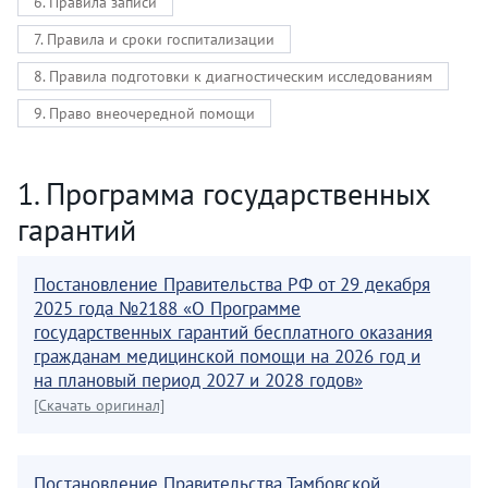
6. Правила записи
7. Правила и сроки госпитализации
8. Правила подготовки к диагностическим исследованиям
9. Право внеочередной помощи
1. Программа государственных
гарантий
Постановление Правительства РФ от 29 декабря
2025 года №2188 «О Программе
государственных гарантий бесплатного оказания
гражданам медицинской помощи на 2026 год и
на плановый период 2027 и 2028 годов»
[Скачать оригинал]
Постановление Правительства Тамбовской