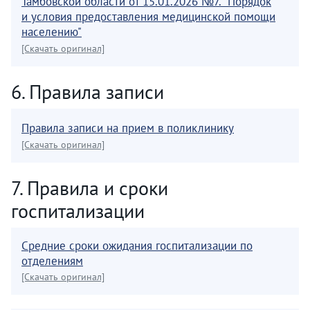
Тамбовской области от 15.01.2026 №7. "Порядок
и условия предоставления медицинской помощи
населению"
[Скачать оригинал]
6. Правила записи
Правила записи на прием в поликлинику
[Скачать оригинал]
7. Правила и сроки
госпитализации
Средние сроки ожидания госпитализации по
отделениям
[Скачать оригинал]