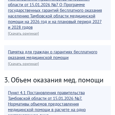
области от 15.01.2026 №7 О Программе
государственных гарантий бесплатного оказания
населению Тамбовской области медицинской
помощи на 2026 год и на плановый период 2027
и 2028 годов
[Скачать оригинал]
Памятка для граждан о гарантиях бесплатного
оказания медицинской помощи
[Скачать оригинал]
3. Объем оказания мед. помощи
Пункт 4.1 Постановления правительства
Тамбовской области от 15.01.2026 №7.
Нормативы объемов предоставления
медицинской помощи в расчете на одно