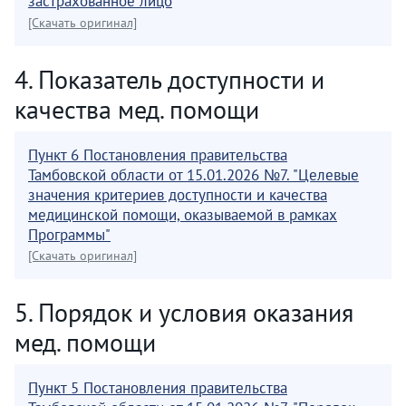
застрахованное лицо
[Скачать оригинал]
4. Показатель доступности и
качества мед. помощи
Пункт 6 Постановления правительства
Тамбовской области от 15.01.2026 №7. "Целевые
значения критериев доступности и качества
медицинской помощи, оказываемой в рамках
Программы"
[Скачать оригинал]
5. Порядок и условия оказания
мед. помощи
Пункт 5 Постановления правительства