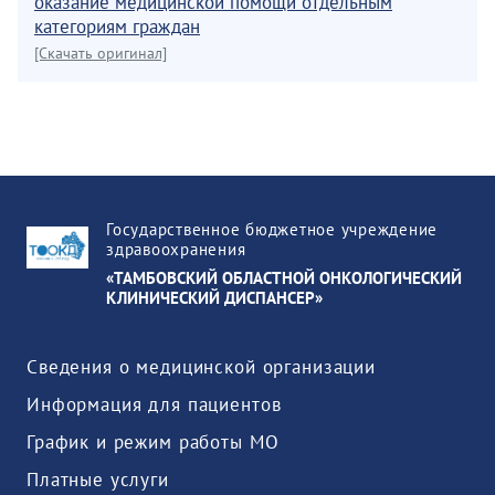
оказание медицинской помощи отдельным
категориям граждан
[Скачать оригинал]
Государственное бюджетное учреждение
здравоохранения
«ТАМБОВСКИЙ ОБЛАСТНОЙ ОНКОЛОГИЧЕСКИЙ
КЛИНИЧЕСКИЙ ДИСПАНСЕР»
Сведения о медицинской организации
Информация для пациентов
График и режим работы МО
Платные услуги