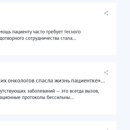
ощь пациенту часто требует тесного
отворного сотрудничества стала...
их онкологов спасла жизнь пациентке»...
утствующих заболеваний — это всегда вызов,
ационные протоколы бессильны...