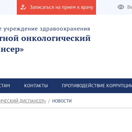
Записаться на прием к врачу
В
е учреждение здравоохранения
тной онкологический
нсер»
СТАМ
КОНТАКТЫ
ПРОТИВОДЕЙСТВИЕ КОРРУПЦИ
ИЧЕСКИЙ ДИСПАНСЕР»
НОВОСТИ