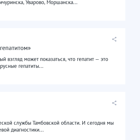
чуринска, Уварово, Моршанска...
 гепатитом»
ый взгляд может показаться, что гепатит — это
русные гепатиты...
ской службы Тамбовской области. И сегодня мы
вой диагностики...