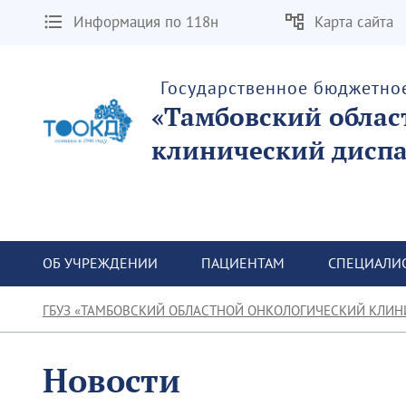
Информация по 118н
Карта сайта
Государственное бюджетно
«Тамбовский облас
клинический диспа
ОБ УЧРЕЖДЕНИИ
ПАЦИЕНТАМ
СПЕЦИАЛИ
ГБУЗ «ТАМБОВСКИЙ ОБЛАСТНОЙ ОНКОЛОГИЧЕСКИЙ КЛИН
Новости