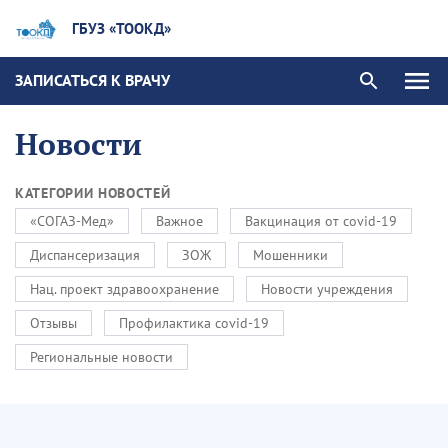
ГБУЗ «ТООКД»
ЗАПИСАТЬСЯ К ВРАЧУ
Новости
КАТЕГОРИИ НОВОСТЕЙ
«СОГАЗ-Мед»
Важное
Вакцинация от covid-19
Диспансеризация
ЗОЖ
Мошенники
Нац. проект здравоохранение
Новости учреждения
Отзывы
Профилактика covid-19
Региональные новости