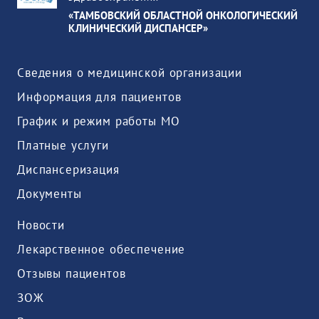
«ТАМБОВСКИЙ ОБЛАСТНОЙ ОНКОЛОГИЧЕСКИЙ
КЛИНИЧЕСКИЙ ДИСПАНСЕР»
Сведения о медицинской организации
Информация для пациентов
График и режим работы МО
Платные услуги
Диспансеризация
Документы
Новости
Лекарственное обеспечение
Отзывы пациентов
ЗОЖ