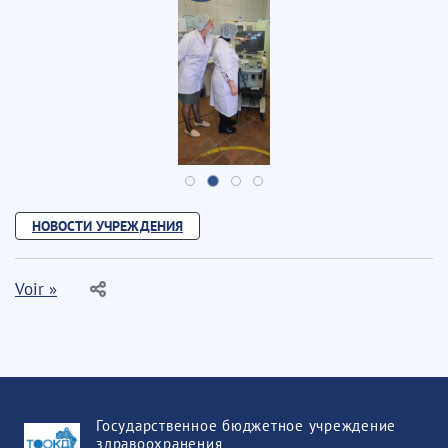
НОВОСТИ УЧРЕЖДЕНИЯ
Voir »
Государственное бюджетное учреждение
здравоохранения