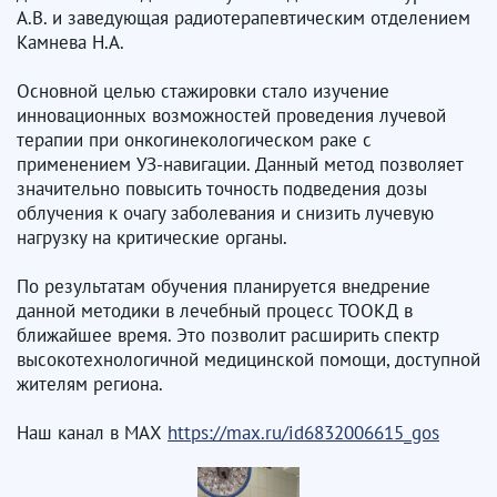
А.В. и заведующая радиотерапевтическим отделением
Камнева Н.А.
Основной целью стажировки стало изучение
инновационных возможностей проведения лучевой
терапии при онкогинекологическом раке с
применением УЗ-навигации. Данный метод позволяет
значительно повысить точность подведения дозы
облучения к очагу заболевания и снизить лучевую
нагрузку на критические органы.
По результатам обучения планируется внедрение
данной методики в лечебный процесс ТООКД в
ближайшее время. Это позволит расширить спектр
высокотехнологичной медицинской помощи, доступной
жителям региона.
Наш канал в МАХ
https://max.ru/id6832006615_gos