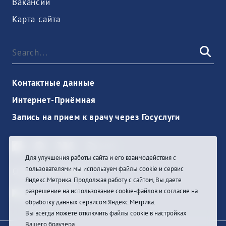
Вакансии
Карта сайта
Контактные данные
Интернет-Приёмная
Запись на прием к врачу через Госуслуги
Для улучшения работы сайта и его взаимодействия с
пользователями мы используем файлы cookie и сервис
Ouvrir une session
Яндекс.Метрика. Продолжая работу с сайтом, Вы даете
разрешение на использование cookie-файлов и согласие на
обработку данных сервисом Яндекс.Метрика.
Вы всегда можете отключить файлы cookie в настройках
Вашего браузера.