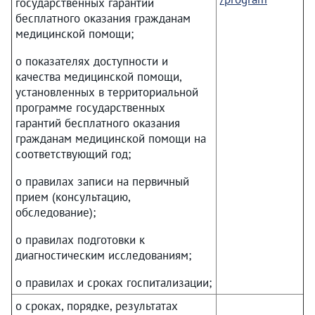
государственных гарантий
бесплатного оказания гражданам
медицинской помощи;
о показателях доступности и
качества медицинской помощи,
установленных в территориальной
программе государственных
гарантий бесплатного оказания
гражданам медицинской помощи на
соответствующий год;
о правилах записи на первичный
прием (консультацию,
обследование);
о правилах подготовки к
диагностическим исследованиям;
о правилах и сроках госпитализации;
о сроках, порядке, результатах