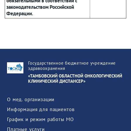
обязательными в соответствии с
законодательством Российской
Федерации.
Государственное бюджетное учреждение
здравоохранения
«ТАМБОВСКИЙ ОБЛАСТНОЙ ОНКОЛОГИЧЕСКИЙ
КЛИНИЧЕСКИЙ ДИСПАНСЕР»
О мед. организации
Информация для пациентов
График и режим работы МО
Платные услуги