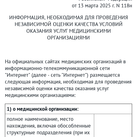
от 13 марта 2025 г. N 118н
ИНФОРМАЦИЯ, НЕОБХОДИМАЯ ДЛЯ ПРОВЕДЕНИЯ
НЕЗАВИСИМОЙ ОЦЕНКИ КАЧЕСТВА УСЛОВИЙ
ОКАЗАНИЯ УСЛУГ МЕДИЦИНСКИМИ
ОРГАНИЗАЦИЯМИ
На официальных сайтах медицинских организаций в
информационно-телекоммуникационной сети
"Интернет" (далее - сеть "Интернет") размещается
следующая информация, необходимая для проведения
независимой оценки качества оказания услуг
медицинскими организациями:
1) о медицинской организации:
полное наименование, место
нахождения, включая обособленные
структурные подразделения (при их