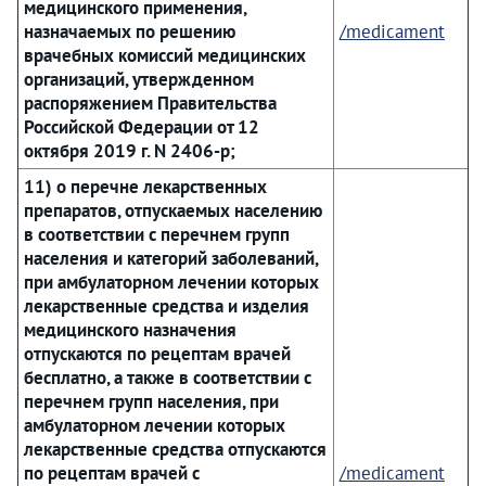
медицинского применения,
назначаемых по решению
/medicament
врачебных комиссий медицинских
организаций, утвержденном
распоряжением Правительства
Российской Федерации от 12
октября 2019 г. N 2406-р;
11) о перечне лекарственных
препаратов, отпускаемых населению
в соответствии с перечнем групп
населения и категорий заболеваний,
при амбулаторном лечении которых
лекарственные средства и изделия
медицинского назначения
отпускаются по рецептам врачей
бесплатно, а также в соответствии с
перечнем групп населения, при
амбулаторном лечении которых
лекарственные средства отпускаются
по рецептам врачей с
/medicament