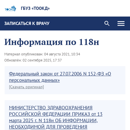
ГБУЗ «ТООКД»
ЗАПИСАТЬСЯ К ВРАЧУ
Информация по 118н
Материал опубликован:
04 августа 2021, 10:34
Обновлён:
02 сентября 2025, 17:37
Федеральный закон от 27.07.2006 N 152-ФЗ «О
персональных данных»
[Скачать оригинал]
МИНИСТЕРСТВО ЗДРАВООХРАНЕНИЯ
РОССИЙСКОЙ ФЕДЕРАЦИИ ПРИКАЗ от 13
марта 2025 г. N 118н ОБ ИНФОРМАЦИИ,
НЕОБХОДИМОЙ ДЛЯ ПРОВЕДЕНИЯ