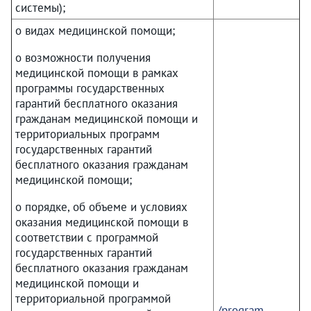
системы);
о видах медицинской помощи;
о возможности получения
медицинской помощи в рамках
программы государственных
гарантий бесплатного оказания
гражданам медицинской помощи и
территориальных программ
государственных гарантий
бесплатного оказания гражданам
медицинской помощи;
о порядке, об объеме и условиях
оказания медицинской помощи в
соответствии с программой
государственных гарантий
бесплатного оказания гражданам
медицинской помощи и
территориальной программой
/program