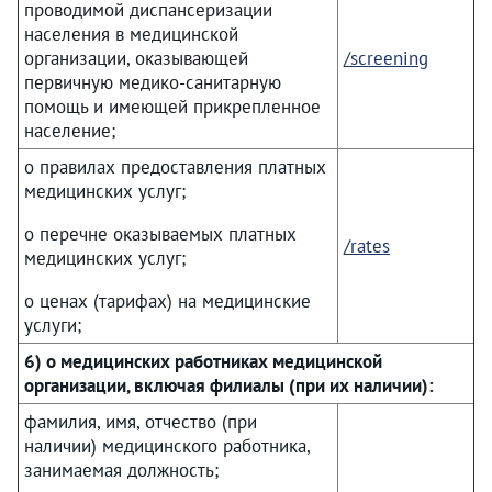
проводимой диспансеризации
населения в медицинской
организации, оказывающей
/screening
первичную медико-санитарную
помощь и имеющей прикрепленное
население;
о правилах предоставления платных
медицинских услуг;
о перечне оказываемых платных
/rates
медицинских услуг;
о ценах (тарифах) на медицинские
услуги;
6) о медицинских работниках медицинской
организации, включая филиалы (при их наличии):
фамилия, имя, отчество (при
наличии) медицинского работника,
занимаемая должность;