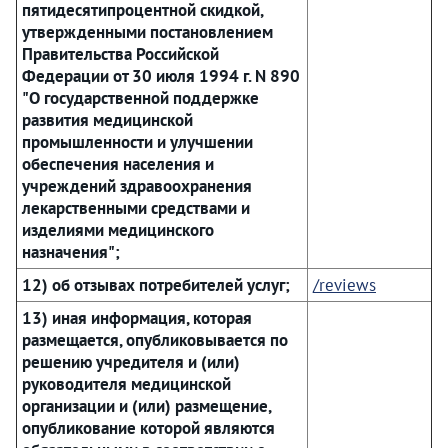
пятидесятипроцентной скидкой,
утвержденными постановлением
Правительства Российской
Федерации от 30 июля 1994 г. N 890
"О государственной поддержке
развития медицинской
промышленности и улучшении
обеспечения населения и
учреждений здравоохранения
лекарственными средствами и
изделиями медицинского
назначения";
12) об отзывах потребителей услуг;
/reviews
13) иная информация, которая
размещается, опубликовывается по
решению учредителя и (или)
руководителя медицинской
организации и (или) размещение,
опубликование которой являются