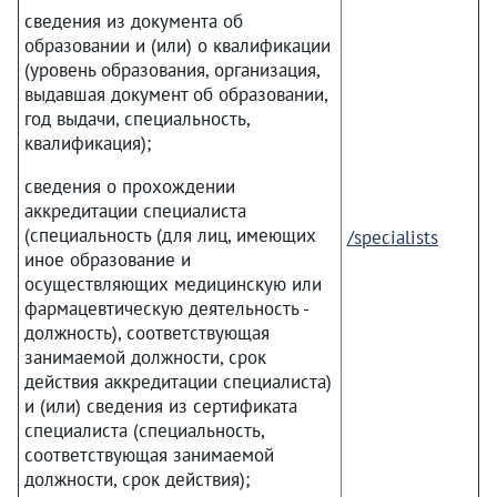
сведения из документа об
образовании и (или) о квалификации
(уровень образования, организация,
выдавшая документ об образовании,
год выдачи, специальность,
квалификация);
сведения о прохождении
аккредитации специалиста
(специальность (для лиц, имеющих
/specialists
иное образование и
осуществляющих медицинскую или
фармацевтическую деятельность -
должность), соответствующая
занимаемой должности, срок
действия аккредитации специалиста)
и (или) сведения из сертификата
специалиста (специальность,
соответствующая занимаемой
должности, срок действия);