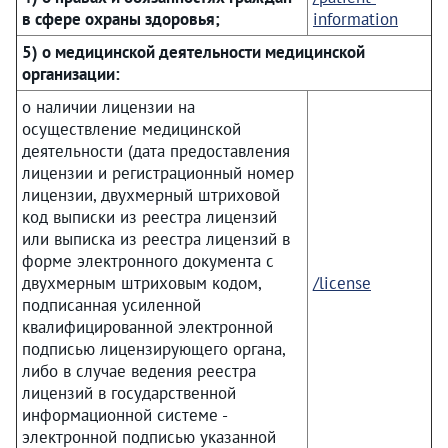
в сфере охраны здоровья;
information
5) о медицинской деятельности медицинской
организации:
о наличии лицензии на
осуществление медицинской
деятельности (дата предоставления
лицензии и регистрационный номер
лицензии, двухмерный штриховой
код выписки из реестра лицензий
или выписка из реестра лицензий в
форме электронного документа с
двухмерным штриховым кодом,
/license
подписанная усиленной
квалифицированной электронной
подписью лицензирующего органа,
либо в случае ведения реестра
лицензий в государственной
информационной системе -
электронной подписью указанной