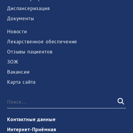
Диспансеризация
Документы
Новости
Лекарственное обеспечение
Отзывы пациентов
ЗОЖ
Вакансии
Карта сайта
Контактные данные
Интернет-Приёмная