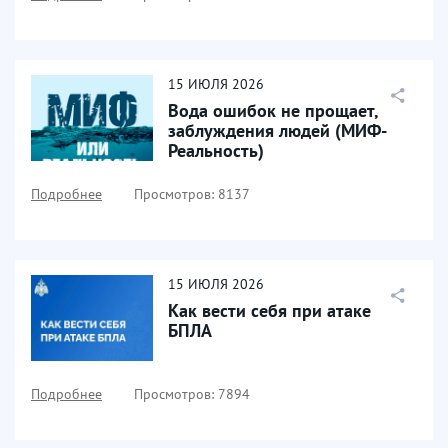
15
ИЮЛЯ
2026
Вода ошибок не прощает,
заблуждения людей (МИФ-
Реальность)
Подробнее
Просмотров: 8137
15
ИЮЛЯ
2026
Как вести себя при атаке
БПЛА
Подробнее
Просмотров: 7894