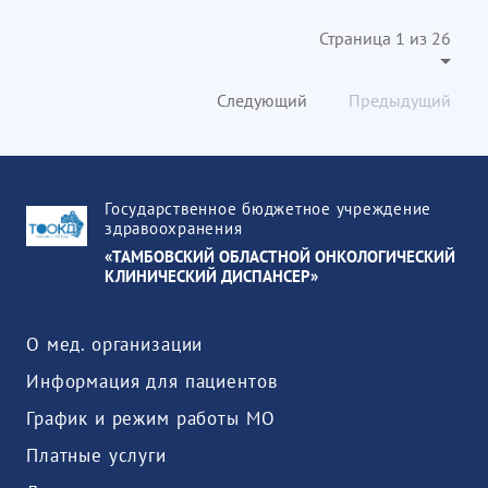
Страница 1 из 26
Следующий
Предыдущий
Государственное бюджетное учреждение
здравоохранения
«ТАМБОВСКИЙ ОБЛАСТНОЙ ОНКОЛОГИЧЕСКИЙ
КЛИНИЧЕСКИЙ ДИСПАНСЕР»
О мед. организации
Информация для пациентов
График и режим работы МО
Платные услуги