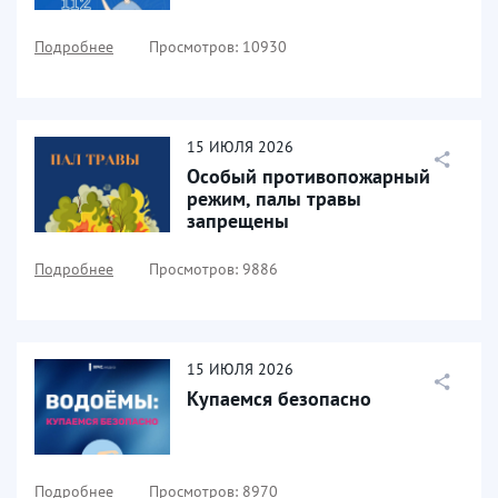
Подробнее
Просмотров: 10930
15
ИЮЛЯ
2026
Особый противопожарный
режим, палы травы
запрещены
Подробнее
Просмотров: 9886
15
ИЮЛЯ
2026
Купаемся безопасно
Подробнее
Просмотров: 8970