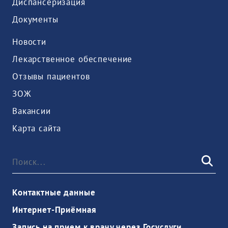
Диспансеризация
Документы
Новости
Лекарственное обеспечение
Отзывы пациентов
ЗОЖ
Вакансии
Карта сайта
Контактные данные
Интернет-Приёмная
Запись на прием к врачу через Госуслуги