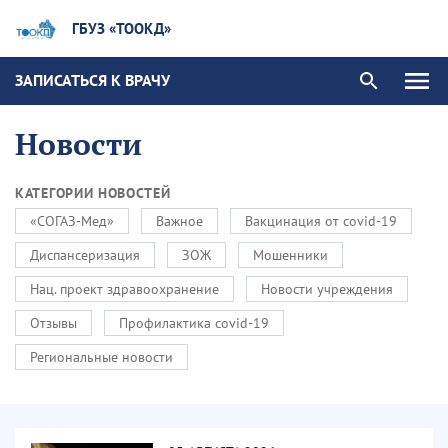
ГБУЗ «ТООКД»
ЗАПИСАТЬСЯ К ВРАЧУ
Новости
КАТЕГОРИИ НОВОСТЕЙ
«СОГАЗ-Мед»
Важное
Вакцинация от covid-19
Диспансеризация
ЗОЖ
Мошенники
Нац. проект здравоохранение
Новости учреждения
Отзывы
Профилактика covid-19
Региональные новости