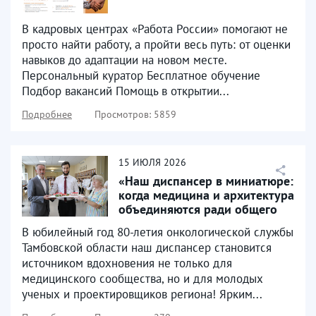
В кадровых центрах «Работа России» помогают не
просто найти работу, а пройти весь путь: от оценки
навыков до адаптации на новом месте.
Персональный куратор Бесплатное обучение
Подбор вакансий Помощь в открытии...
Подробнее
Просмотров: 5859
15
ИЮЛЯ
2026
«Наш диспансер в миниатюре:
когда медицина и архитектура
объединяются ради общего
блага!» 🏢📐✨
В юбилейный год 80-летия онкологической службы
Тамбовской области наш диспансер становится
источником вдохновения не только для
медицинского сообщества, но и для молодых
ученых и проектировщиков региона! Ярким...