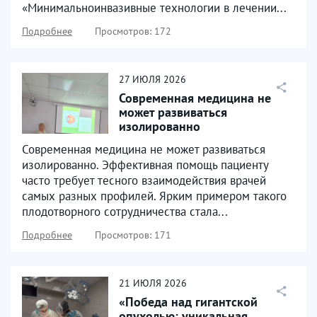
«Минимальноинвазивные технологии в лечении...
Подробнее
Просмотров: 172
27
ИЮЛЯ
2026
Современная медицина не
может развиваться
изолированно
Современная медицина не может развиваться
изолированно. Эффективная помощь пациенту
часто требует тесного взаимодействия врачей
самых разных профилей. Ярким примером такого
плодотворного сотрудничества стала...
Подробнее
Просмотров: 171
21
ИЮЛЯ
2026
«Победа над гигантской
опухолью: уникальная