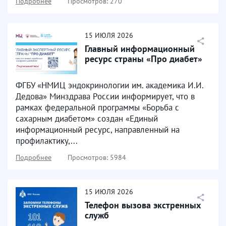
Подробнее
Просмотров: 270
15
ИЮЛЯ
2026
Главный информационный
ресурс страны «Про диабет»
ФГБУ «НМИЦ эндокринологии им. академика И.И.
Дедова» Минздрава России информирует, что в
рамках федеральной программы «Борьба с
сахарным диабетом» создан «Единый
информационный ресурс, направленный на
профилактику,...
Подробнее
Просмотров: 5984
15
ИЮЛЯ
2026
Телефон вызова экстренных
служб